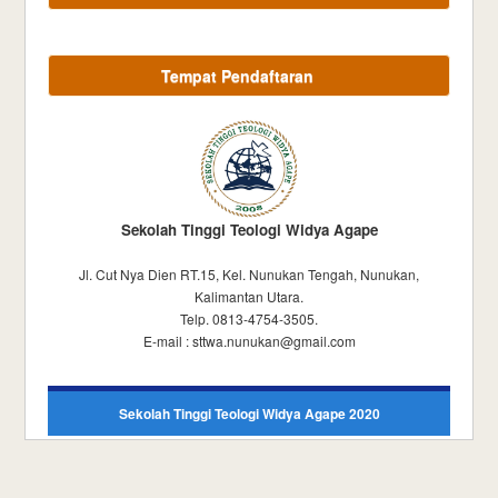
Tempat Pendaftaran
Sekolah Tinggi Teologi Widya Agape
Jl. Cut Nya Dien RT.15, Kel. Nunukan Tengah, Nunukan,
Kalimantan Utara.
Telp. 0813-4754-3505.
E-mail : sttwa.nunukan@gmail.com
Sekolah Tinggi Teologi Widya Agape 2020