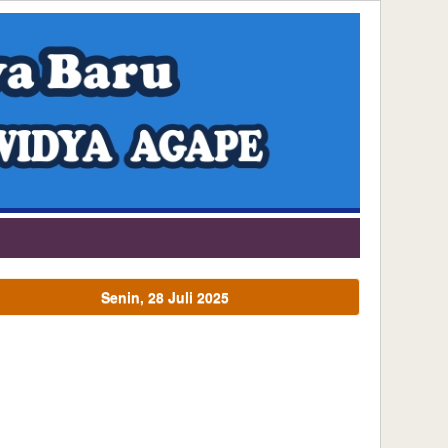
Senin, 28 Juli 2025